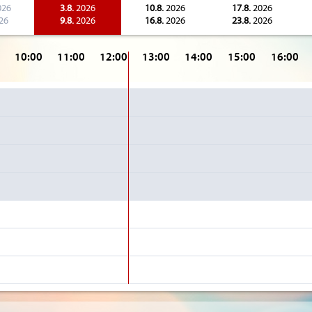
026
3.8.
2026
10.8.
2026
17.8.
2026
26
9.8.
2026
16.8.
2026
23.8.
2026
10:00
11:00
12:00
13:00
14:00
15:00
16:00