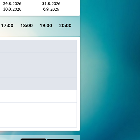
24.8.
2026
31.8.
2026
30.8.
2026
6.9.
2026
17:00
18:00
19:00
20:00