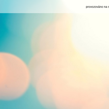
provozováno na 